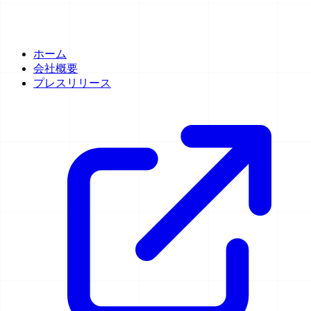
ホーム
会社概要
プレスリリース