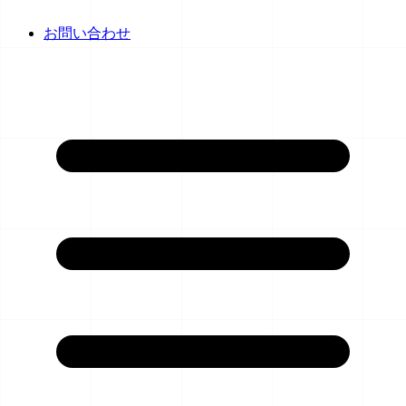
お問い合わせ