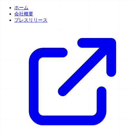
ホーム
会社概要
プレスリリース