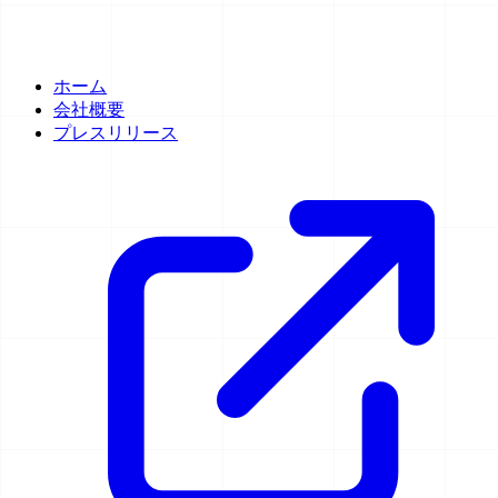
ホーム
会社概要
プレスリリース