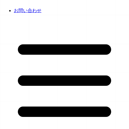
お問い合わせ