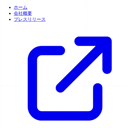
ホーム
会社概要
プレスリリース