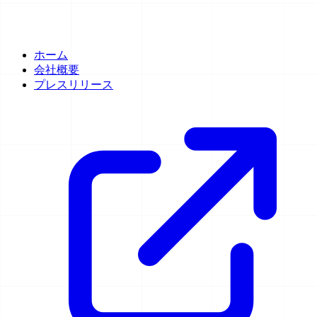
ホーム
会社概要
プレスリリース