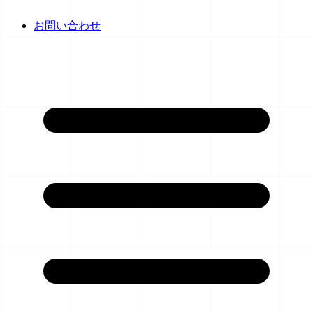
お問い合わせ