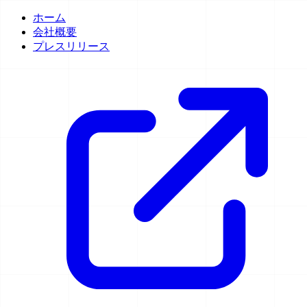
ホーム
会社概要
プレスリリース