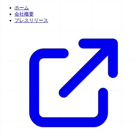
ホーム
会社概要
プレスリリース