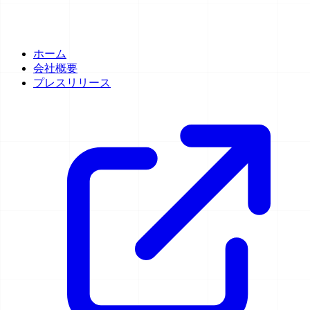
ホーム
会社概要
プレスリリース