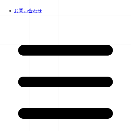
お問い合わせ