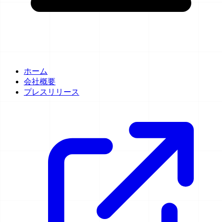
ホーム
会社概要
プレスリリース