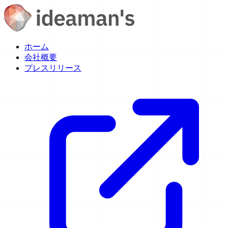
ホーム
会社概要
プレスリリース