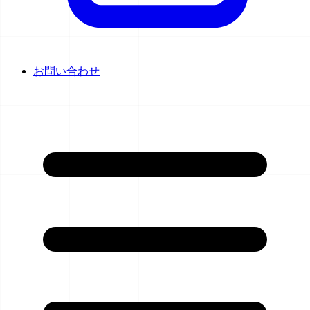
お問い合わせ