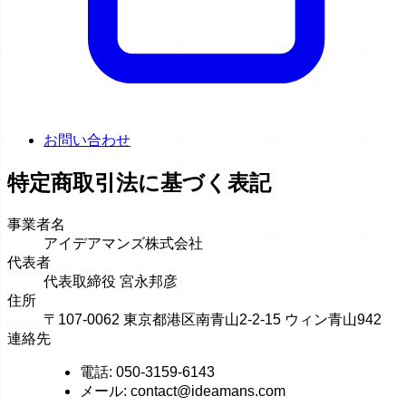
お問い合わせ
特定商取引法に基づく表記
事業者名
アイデアマンズ株式会社
代表者
代表取締役 宮永邦彦
住所
〒107-0062 東京都港区南青山2-2-15 ウィン青山942
連絡先
電話: 050-3159-6143
メール: contact@ideamans.com