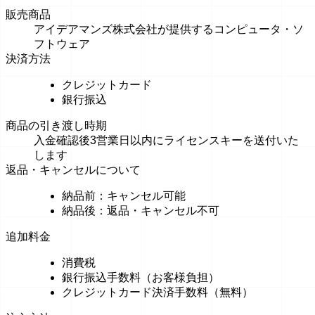
販売商品
アイデアマンズ株式会社が提供するコンピュータ・ソ
フトウェア
決済方法
クレジットカード
銀行振込
商品の引き渡し時期
入金確認後3営業日以内にライセンスキーを送付いた
します
返品・キャンセルについて
納品前：キャンセル可能
納品後：返品・キャンセル不可
追加料金
消費税
銀行振込手数料（お客様負担）
クレジットカード決済手数料（無料）