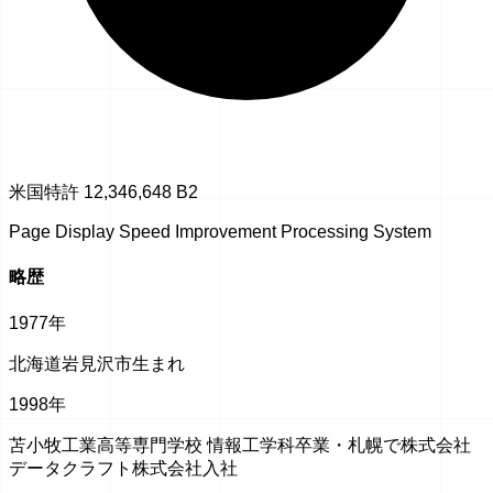
米国特許 12,346,648 B2
Page Display Speed Improvement Processing System
略歴
1977年
北海道岩見沢市生まれ
1998年
苫小牧工業高等専門学校 情報工学科卒業・札幌で株式会社
データクラフト株式会社入社