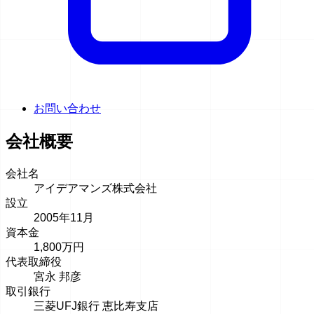
お問い合わせ
会社概要
会社名
アイデアマンズ株式会社
設立
2005年11月
資本金
1,800万円
代表取締役
宮永 邦彦
取引銀行
三菱UFJ銀行 恵比寿支店