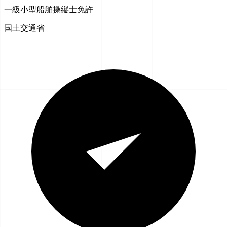
一級小型船舶操縦士免許
国土交通省