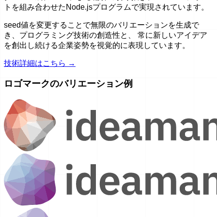
トを組み合わせたNode.jsプログラムで実現されています。
seed値を変更することで無限のバリエーションを生成で
き、プログラミング技術の創造性と、 常に新しいアイデア
を創出し続ける企業姿勢を視覚的に表現しています。
技術詳細はこちら →
ロゴマークのバリエーション例