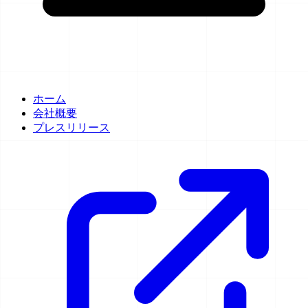
ホーム
会社概要
プレスリリース