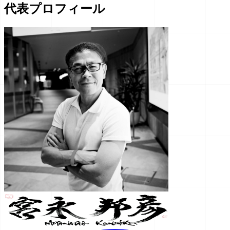
代表プロフィール