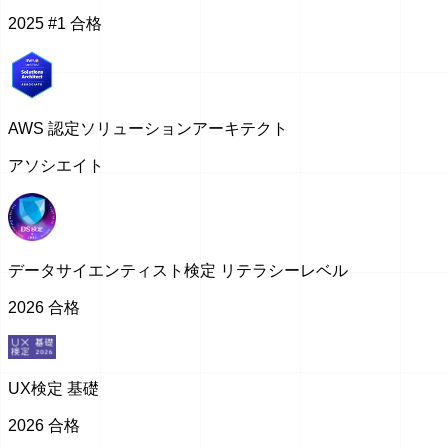
2025 #1 合格
AWS 認定ソリューションアーキテクト
アソシエイト
データサイエンティスト検定 リテラシーレベル
2026 合格
UX検定 基礎
2026 合格