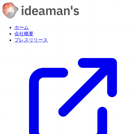
ホーム
会社概要
プレスリリース