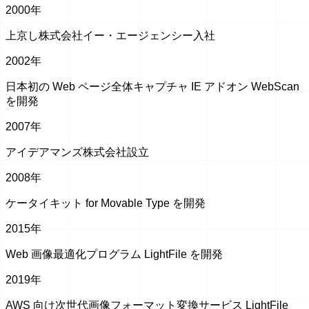
2000年
上京し株式会社イー・エージェンシー入社
2002年
日本初の Web ページ全体キャプチャ IE アドオン WebScan
を開発
2007年
アイデアマンズ株式会社設立
2008年
ケータイキット for Movable Type を開発
2015年
Web 画像最適化プログラム LightFile を開発
2019年
AWS 向け次世代画像フォーマット変換サービス LightFile