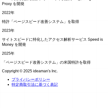
Proxy を開発
2022年
特許「ページスピード改善システム」を取得
2023年
サイトスピードに特化したアクセス解析サービス Speed is
Money を開発
2025年
「ページスピード改善システム」の米国特許を取得
Copyright © 2025 ideaman's Inc.
プライバシーポリシー
特定商取引法に基づく表記