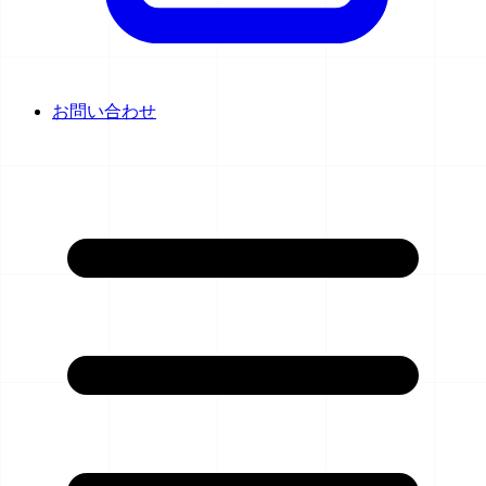
お問い合わせ