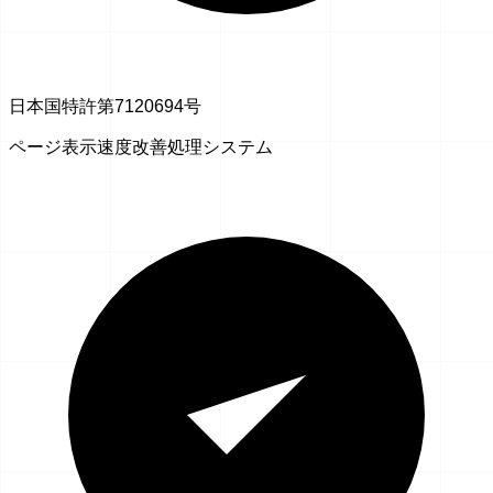
日本国特許第7120694号
ページ表示速度改善処理システム