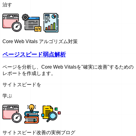
治す
Core Web Vitals アルゴリズム対策
ページスピード弱点解析
ページを分析し、Core Web Vitalsを"確実に改善"するための
レポートを作成します。
サイトスピードを
学ぶ
サイトスピード改善の実例ブログ