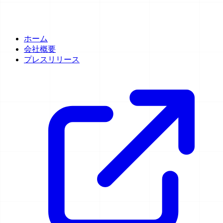
ホーム
会社概要
プレスリリース