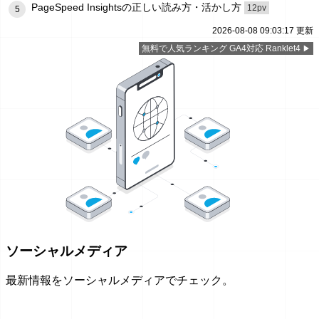
PageSpeed Insightsの正しい読み方・活かし方
12pv
5
2026-08-08 09:03:17 更新
無料で人気ランキング GA4対応 Ranklet4
ソーシャルメディア
最新情報をソーシャルメディアでチェック。