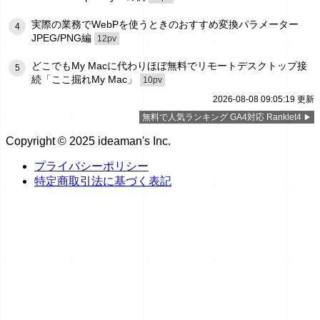
実際の業務でWebPを使うときのおすすめ変換パラメーター
4
JPEG/PNG編
12pv
どこでもMy Macに代わりほぼ無料でリモートデスクトップ接
5
続「ここ掘れMy Mac」
10pv
2026-08-08 09:05:19 更新
無料で人気ランキング GA4対応 Ranklet4
Copyright © 2025 ideaman's Inc.
プライバシーポリシー
特定商取引法に基づく表記