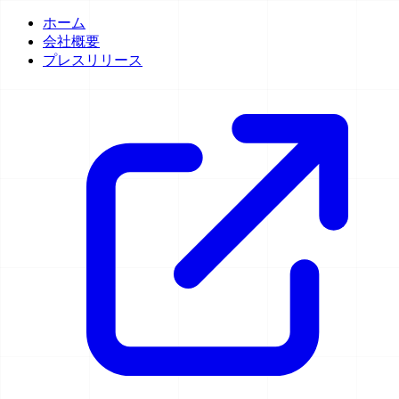
ホーム
会社概要
プレスリリース