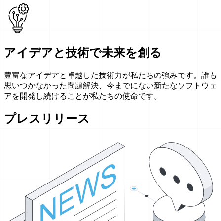
アイデアと技術で未来を創る
豊富なアイデアと卓越した技術力が私たちの強みです。誰も
思いつかなかった問題解決、今までにない新たなソフトウェ
アを開発し続けることが私たちの使命です。
プレスリリース