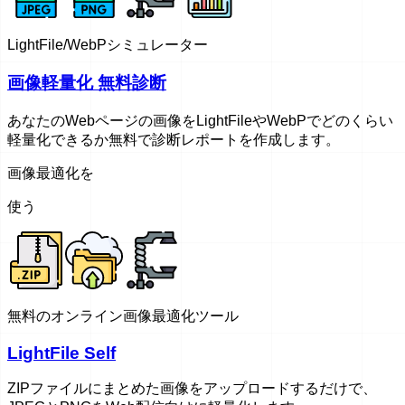
LightFile/WebPシミュレーター
画像軽量化 無料診断
あなたのWebページの画像をLightFileやWebPでどのくらい
軽量化できるか無料で診断レポートを作成します。
画像最適化を
使う
無料のオンライン画像最適化ツール
LightFile Self
ZIPファイルにまとめた画像をアップロードするだけで、