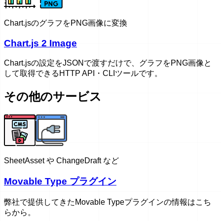
Chart.jsのグラフをPNG画像に変換
Chart.js 2 Image
Chart.jsの設定をJSONで渡すだけで、グラフをPNG画像と
して取得できるHTTP API・CLIツールです。
その他のサービス
SheetAsset や ChangeDraft など
Movable Type プラグイン
弊社で提供してきたMovable Typeプラグインの情報はこち
らから。