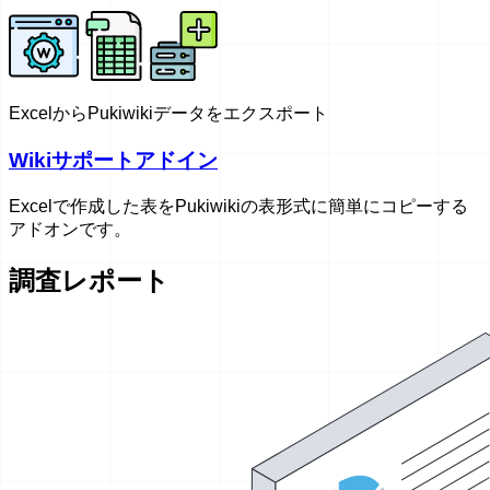
ExcelからPukiwikiデータをエクスポート
Wikiサポートアドイン
Excelで作成した表をPukiwikiの表形式に簡単にコピーする
アドオンです。
調査レポート