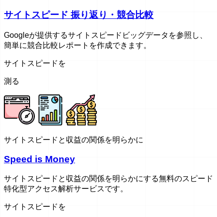
サイトスピード 振り返り・競合比較
Googleが提供するサイトスピードビッグデータを参照し、
簡単に競合比較レポートを作成できます。
サイトスピードを
測る
サイトスピードと収益の関係を明らかに
Speed is Money
サイトスピードと収益の関係を明らかにする無料のスピード
特化型アクセス解析サービスです。
サイトスピードを