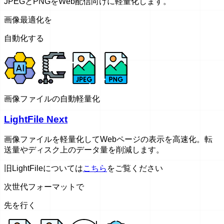
JPEGとPNGをWeb配信向けに軽量化します。
画像最適化を
自動化する
画像ファイルの自動軽量化
LightFile Next
画像ファイルを軽量化してWebページの表示を高速化。転
送量やディスク上のデータ量を削減します。
旧LightFileについては
こちら
をご覧ください
次世代フォーマットで
先を行く