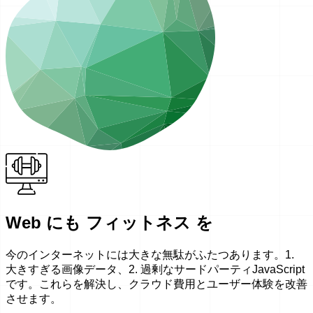
Web にも フィットネス を
今のインターネットには大きな無駄がふたつあります。1.
大きすぎる画像データ、2. 過剰なサードパーティJavaScript
です。これらを解決し、クラウド費用とユーザー体験を改善
させます。