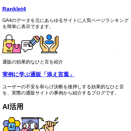
Ranklet4
GA4のデータを元にあらゆるサイトに人気ページランキング
を簡単に表示できます。
通販の効果的なひと言を紹介
実例に学ぶ通販「添え言葉」
ユーザーの不安を和らげ決断を後押しする効果的なひと言
を、実際の通販サイトの事例から紹介するブログです。
AI活用