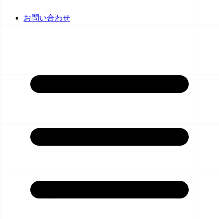
お問い合わせ