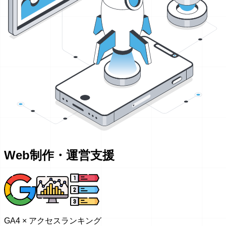
Web制作・運営支援
GA4 × アクセスランキング