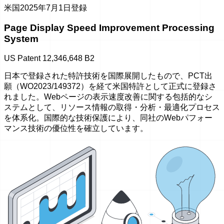
米国
2025年7月1日登録
Page Display Speed Improvement Processing
System
US Patent 12,346,648 B2
日本で登録された特許技術を国際展開したもので、PCT出
願（WO2023/149372）を経て米国特許として正式に登録さ
れました。Webページの表示速度改善に関する包括的なシ
ステムとして、リソース情報の取得・分析・最適化プロセス
を体系化。国際的な技術保護により、同社のWebパフォー
マンス技術の優位性を確立しています。