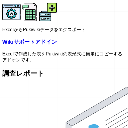
ExcelからPukiwikiデータをエクスポート
Wikiサポートアドイン
Excelで作成した表をPukiwikiの表形式に簡単にコピーする
アドオンです。
調査レポート