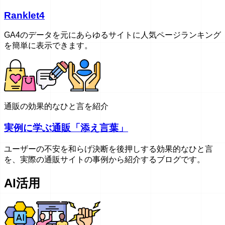
Ranklet4
GA4のデータを元にあらゆるサイトに人気ページランキング
を簡単に表示できます。
通販の効果的なひと言を紹介
実例に学ぶ通販「添え言葉」
ユーザーの不安を和らげ決断を後押しする効果的なひと言
を、実際の通販サイトの事例から紹介するブログです。
AI活用