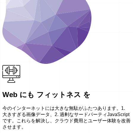
Web にも フィットネス を
今のインターネットには大きな無駄がふたつあります。1.
大きすぎる画像データ、2. 過剰なサードパーティJavaScript
です。これらを解決し、クラウド費用とユーザー体験を改善
させます。