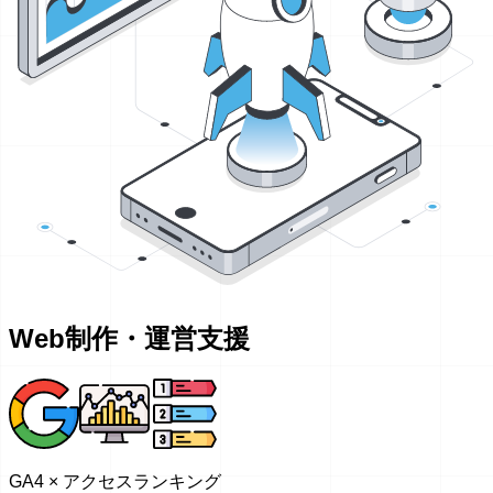
Web制作・運営支援
GA4 × アクセスランキング