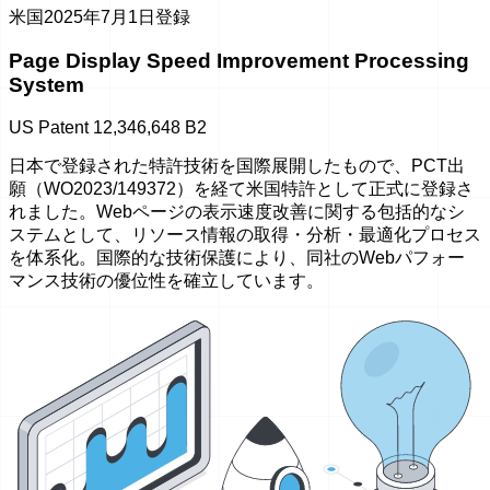
米国
2025年7月1日登録
Page Display Speed Improvement Processing
System
US Patent 12,346,648 B2
日本で登録された特許技術を国際展開したもので、PCT出
願（WO2023/149372）を経て米国特許として正式に登録さ
れました。Webページの表示速度改善に関する包括的なシ
ステムとして、リソース情報の取得・分析・最適化プロセス
を体系化。国際的な技術保護により、同社のWebパフォー
マンス技術の優位性を確立しています。