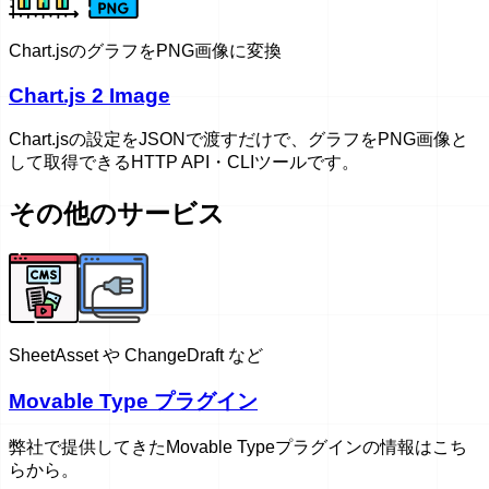
Chart.jsのグラフをPNG画像に変換
Chart.js 2 Image
Chart.jsの設定をJSONで渡すだけで、グラフをPNG画像と
して取得できるHTTP API・CLIツールです。
その他のサービス
SheetAsset や ChangeDraft など
Movable Type プラグイン
弊社で提供してきたMovable Typeプラグインの情報はこち
らから。