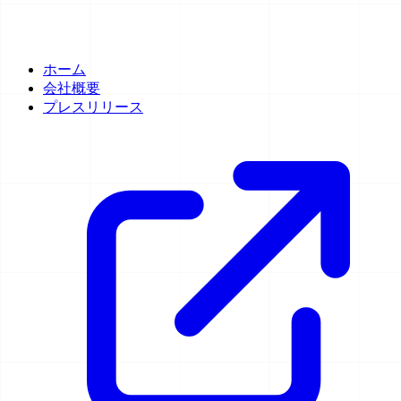
ホーム
会社概要
プレスリリース