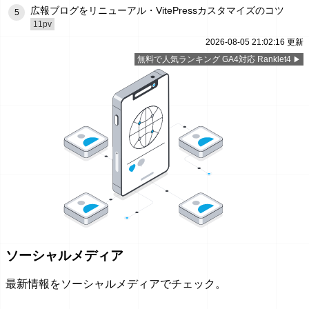
広報ブログをリニューアル・VitePressカスタマイズのコツ
5
11pv
2026-08-05 21:02:16 更新
無料で人気ランキング GA4対応 Ranklet4
ソーシャルメディア
最新情報をソーシャルメディアでチェック。