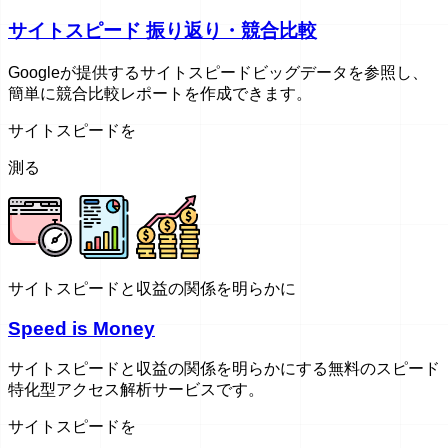
サイトスピード 振り返り・競合比較
Googleが提供するサイトスピードビッグデータを参照し、
簡単に競合比較レポートを作成できます。
サイトスピードを
測る
サイトスピードと収益の関係を明らかに
Speed is Money
サイトスピードと収益の関係を明らかにする無料のスピード
特化型アクセス解析サービスです。
サイトスピードを