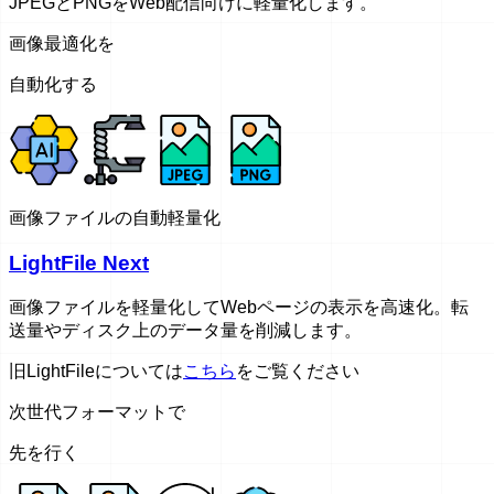
JPEGとPNGをWeb配信向けに軽量化します。
画像最適化を
自動化する
画像ファイルの自動軽量化
LightFile Next
画像ファイルを軽量化してWebページの表示を高速化。転
送量やディスク上のデータ量を削減します。
旧LightFileについては
こちら
をご覧ください
次世代フォーマットで
先を行く