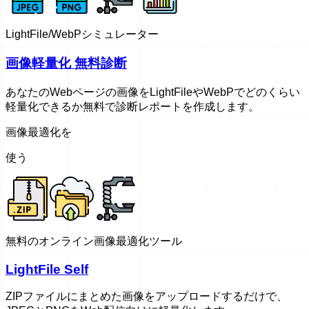
LightFile/WebPシミュレーター
画像軽量化 無料診断
あなたのWebページの画像をLightFileやWebPでどのくらい
軽量化できるか無料で診断レポートを作成します。
画像最適化を
使う
無料のオンライン画像最適化ツール
LightFile Self
ZIPファイルにまとめた画像をアップロードするだけで、