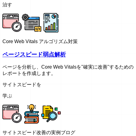
治す
Core Web Vitals アルゴリズム対策
ページスピード弱点解析
ページを分析し、Core Web Vitalsを"確実に改善"するための
レポートを作成します。
サイトスピードを
学ぶ
サイトスピード改善の実例ブログ