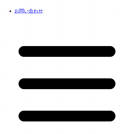
お問い合わせ