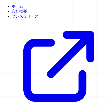
ホーム
会社概要
プレスリリース