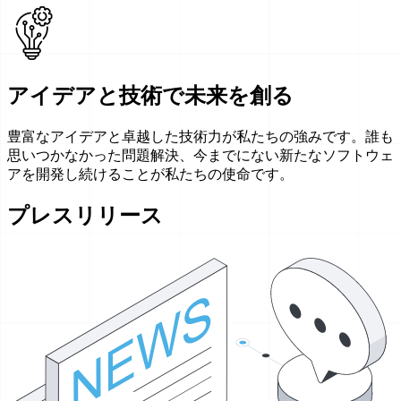
アイデアと技術で未来を創る
豊富なアイデアと卓越した技術力が私たちの強みです。誰も
思いつかなかった問題解決、今までにない新たなソフトウェ
アを開発し続けることが私たちの使命です。
プレスリリース