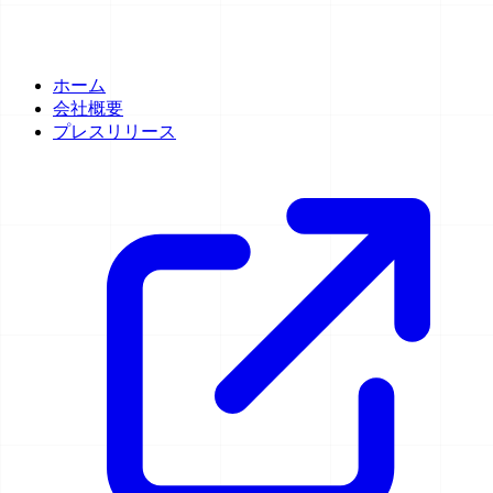
ホーム
会社概要
プレスリリース