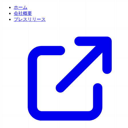
ホーム
会社概要
プレスリリース