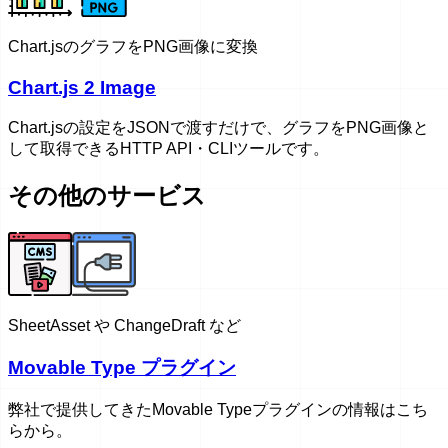
Chart.jsのグラフをPNG画像に変換
Chart.js 2 Image
Chart.jsの設定をJSONで渡すだけで、グラフをPNG画像と
して取得できるHTTP API・CLIツールです。
その他のサービス
SheetAsset や ChangeDraft など
Movable Type プラグイン
弊社で提供してきたMovable Typeプラグインの情報はこち
らから。