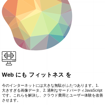
Web にも フィットネス を
今のインターネットには大きな無駄がふたつあります。1.
大きすぎる画像データ、2. 過剰なサードパーティJavaScript
です。これらを解決し、クラウド費用とユーザー体験を改善
させます。