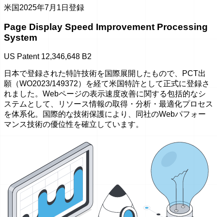
米国
2025年7月1日登録
Page Display Speed Improvement Processing
System
US Patent 12,346,648 B2
日本で登録された特許技術を国際展開したもので、PCT出
願（WO2023/149372）を経て米国特許として正式に登録さ
れました。Webページの表示速度改善に関する包括的なシ
ステムとして、リソース情報の取得・分析・最適化プロセス
を体系化。国際的な技術保護により、同社のWebパフォー
マンス技術の優位性を確立しています。