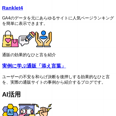
Ranklet4
GA4のデータを元にあらゆるサイトに人気ページランキング
を簡単に表示できます。
通販の効果的なひと言を紹介
実例に学ぶ通販「添え言葉」
ユーザーの不安を和らげ決断を後押しする効果的なひと言
を、実際の通販サイトの事例から紹介するブログです。
AI活用