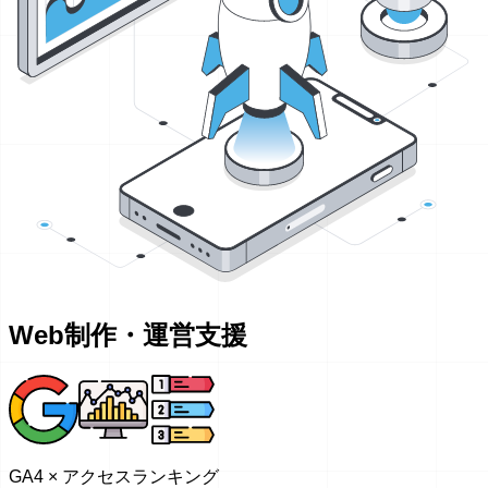
Web制作・運営支援
GA4 × アクセスランキング