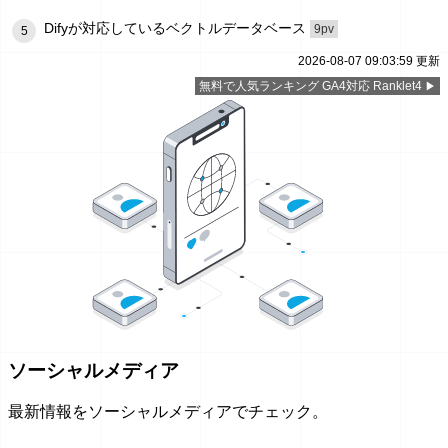
Difyが対応しているベクトルデータベース
9pv
5
2026-08-07 09:03:59 更新
無料で人気ランキング GA4対応 Ranklet4
ソーシャルメディア
最新情報をソーシャルメディアでチェック。