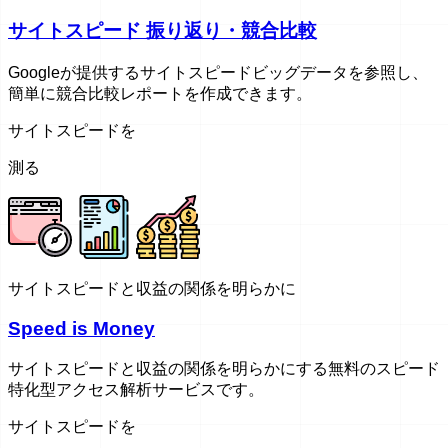
サイトスピード 振り返り・競合比較
Googleが提供するサイトスピードビッグデータを参照し、
簡単に競合比較レポートを作成できます。
サイトスピードを
測る
サイトスピードと収益の関係を明らかに
Speed is Money
サイトスピードと収益の関係を明らかにする無料のスピード
特化型アクセス解析サービスです。
サイトスピードを