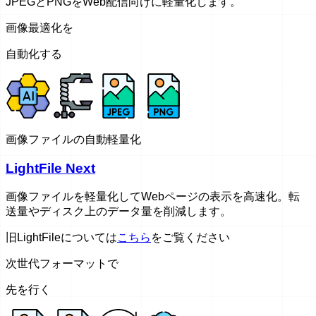
JPEGとPNGをWeb配信向けに軽量化します。
画像最適化を
自動化する
画像ファイルの自動軽量化
LightFile Next
画像ファイルを軽量化してWebページの表示を高速化。転
送量やディスク上のデータ量を削減します。
旧LightFileについては
こちら
をご覧ください
次世代フォーマットで
先を行く