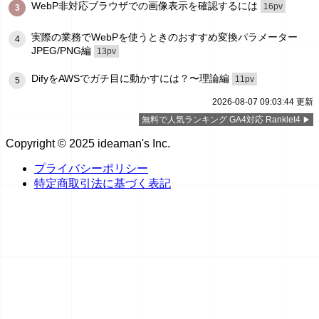
WebP非対応ブラウザでの画像表示を確認するには
16pv
3
実際の業務でWebPを使うときのおすすめ変換パラメーター
4
JPEG/PNG編
13pv
DifyをAWSでガチ目に動かすには？〜理論編
11pv
5
2026-08-07 09:03:44 更新
無料で人気ランキング GA4対応 Ranklet4
Copyright © 2025 ideaman's Inc.
プライバシーポリシー
特定商取引法に基づく表記