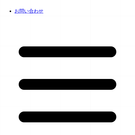
お問い合わせ