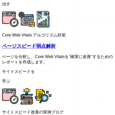
治す
Core Web Vitals アルゴリズム対策
ページスピード弱点解析
ページを分析し、Core Web Vitalsを"確実に改善"するための
レポートを作成します。
サイトスピードを
学ぶ
サイトスピード改善の実例ブログ