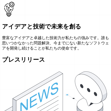
アイデアと技術で未来を創る
豊富なアイデアと卓越した技術力が私たちの強みです。誰も
思いつかなかった問題解決、今までにない新たなソフトウェ
アを開発し続けることが私たちの使命です。
プレスリリース