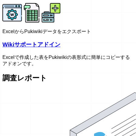
ExcelからPukiwikiデータをエクスポート
Wikiサポートアドイン
Excelで作成した表をPukiwikiの表形式に簡単にコピーする
アドオンです。
調査レポート