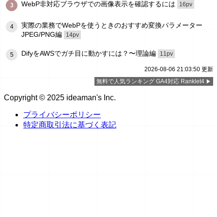
WebP非対応ブラウザでの画像表示を確認するには
16pv
3
実際の業務でWebPを使うときのおすすめ変換パラメーター
4
JPEG/PNG編
14pv
DifyをAWSでガチ目に動かすには？〜理論編
11pv
5
2026-08-06 21:03:50 更新
無料で人気ランキング GA4対応 Ranklet4
Copyright © 2025 ideaman's Inc.
プライバシーポリシー
特定商取引法に基づく表記