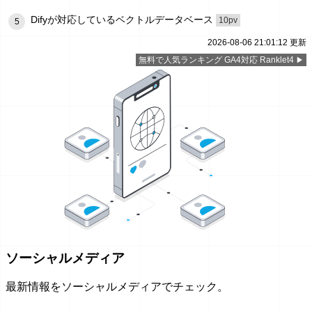
Difyが対応しているベクトルデータベース
10pv
5
2026-08-06 21:01:12 更新
無料で人気ランキング GA4対応 Ranklet4
ソーシャルメディア
最新情報をソーシャルメディアでチェック。