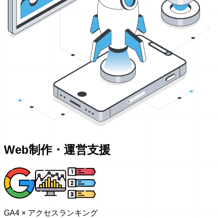
Web制作・運営支援
GA4 × アクセスランキング