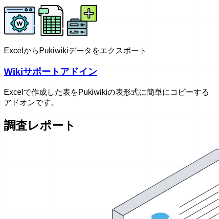
ExcelからPukiwikiデータをエクスポート
Wikiサポートアドイン
Excelで作成した表をPukiwikiの表形式に簡単にコピーする
アドオンです。
調査レポート