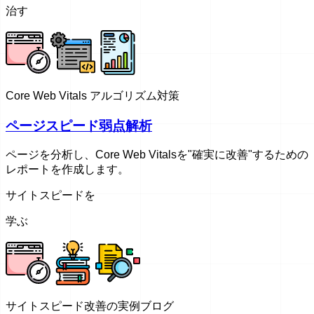
治す
Core Web Vitals アルゴリズム対策
ページスピード弱点解析
ページを分析し、Core Web Vitalsを"確実に改善"するための
レポートを作成します。
サイトスピードを
学ぶ
サイトスピード改善の実例ブログ