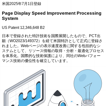
米国
2025年7月1日登録
Page Display Speed Improvement Processing
System
US Patent 12,346,648 B2
日本で登録された特許技術を国際展開したもので、PCT出
願（WO2023/149372）を経て米国特許として正式に登録さ
れました。Webページの表示速度改善に関する包括的なシ
ステムとして、リソース情報の取得・分析・最適化プロセス
を体系化。国際的な技術保護により、同社のWebパフォー
マンス技術の優位性を確立しています。