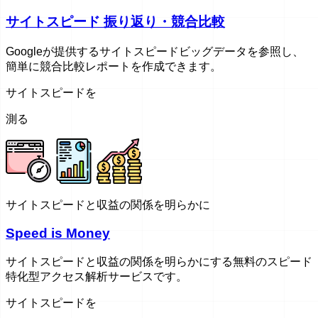
サイトスピード 振り返り・競合比較
Googleが提供するサイトスピードビッグデータを参照し、
簡単に競合比較レポートを作成できます。
サイトスピードを
測る
サイトスピードと収益の関係を明らかに
Speed is Money
サイトスピードと収益の関係を明らかにする無料のスピード
特化型アクセス解析サービスです。
サイトスピードを