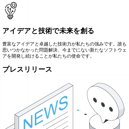
アイデアと技術で未来を創る
豊富なアイデアと卓越した技術力が私たちの強みです。誰も
思いつかなかった問題解決、今までにない新たなソフトウェ
アを開発し続けることが私たちの使命です。
プレスリリース