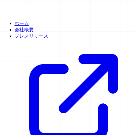
ホーム
会社概要
プレスリリース