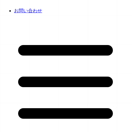
お問い合わせ