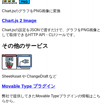
Chart.jsのグラフをPNG画像に変換
Chart.js 2 Image
Chart.jsの設定をJSONで渡すだけで、グラフをPNG画像と
して取得できるHTTP API・CLIツールです。
その他のサービス
SheetAsset や ChangeDraft など
Movable Type プラグイン
弊社で提供してきたMovable Typeプラグインの情報はこち
らから。