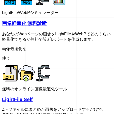
LightFile/WebPシミュレーター
画像軽量化 無料診断
あなたのWebページの画像をLightFileやWebPでどのくらい
軽量化できるか無料で診断レポートを作成します。
画像最適化を
使う
無料のオンライン画像最適化ツール
LightFile Self
ZIPファイルにまとめた画像をアップロードするだけで、