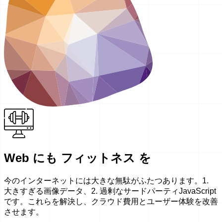
Web にも フィットネス を
今のインターネットには大きな無駄がふたつあります。1.
大きすぎる画像データ、2. 過剰なサードパーティJavaScript
です。これらを解決し、クラウド費用とユーザー体験を改善
させます。