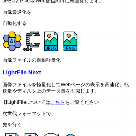
JPEGとPNGをWeb配信向けに軽量化します。
画像最適化を
自動化する
画像ファイルの自動軽量化
LightFile Next
画像ファイルを軽量化してWebページの表示を高速化。転
送量やディスク上のデータ量を削減します。
旧LightFileについては
こちら
をご覧ください
次世代フォーマットで
先を行く