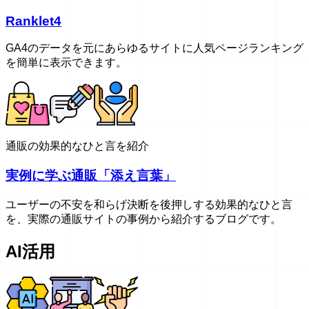
Ranklet4
GA4のデータを元にあらゆるサイトに人気ページランキング
を簡単に表示できます。
通販の効果的なひと言を紹介
実例に学ぶ通販「添え言葉」
ユーザーの不安を和らげ決断を後押しする効果的なひと言
を、実際の通販サイトの事例から紹介するブログです。
AI活用