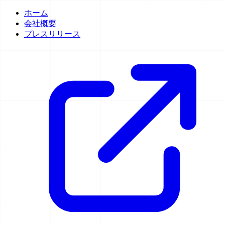
ホーム
会社概要
プレスリリース