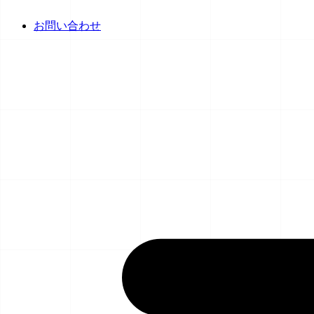
お問い合わせ