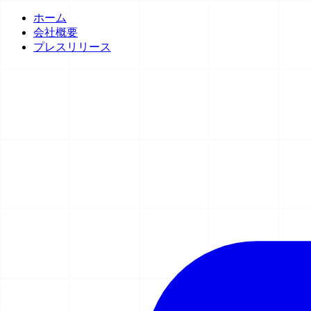
ホーム
会社概要
プレスリリース