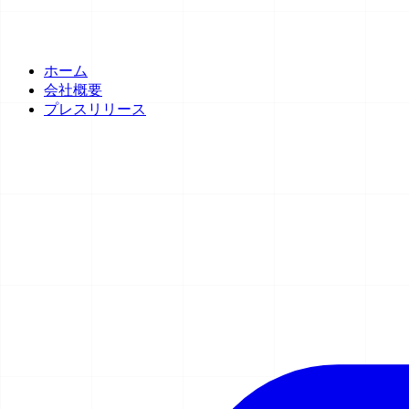
ホーム
会社概要
プレスリリース